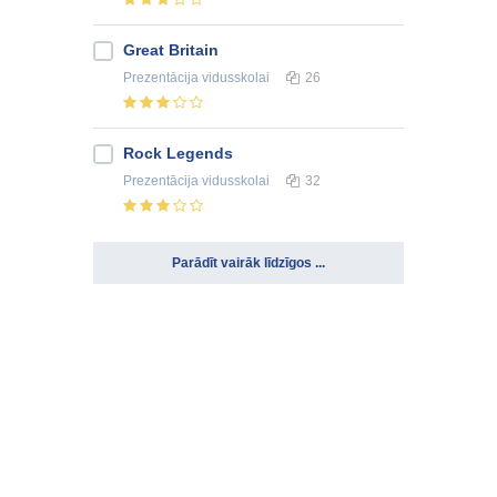
Great Britain
Prezentācija
vidusskolai
26
Rock Legends
Prezentācija
vidusskolai
32
Parādīt vairāk līdzīgos ...