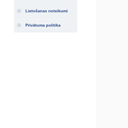
Lietošanas noteikumi
Privātuma politika