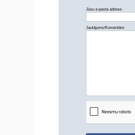
Jūsu e-pasta adrese:
Jautājums/Komentārs: