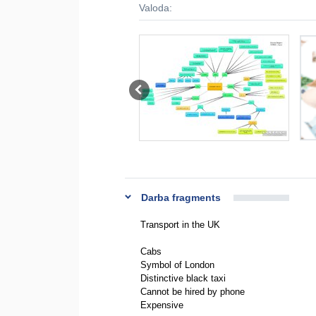
Valoda:
Darba fragments
Transport in the UK
Cabs
Symbol of London
Distinctive black taxi
Cannot be hired by phone
Expensive