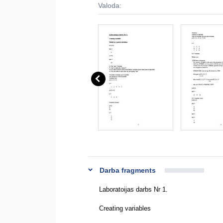
Valoda:
Darba fragments
Laboratoijas darbs Nr 1.
Creating variables