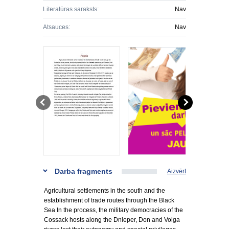
Literatūras saraksts:
Nav
Atsauces:
Nav
Darba fragments
Aizvērt
Agricultural settlements in the south and the
establishment of trade routes through the Black
Sea In the process, the military democracies of the
Cossack hosts along the Dnieper, Don and Volga