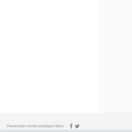
Pievienojies mums sociālajos tīklos: