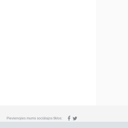
Pievienojies mums sociālajos tīklos: