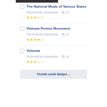
The National Meals of Various States
Prezentācija
vidusskolai
15
Vietnam Protest Movement
Prezentācija
vidusskolai
12
Vidzeme
Prezentācija
vidusskolai
14
Parādīt vairāk līdzīgos ...