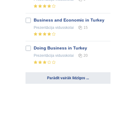
Business and Economic in Turkey
Prezentācija
vidusskolai
15
Doing Business in Turkey
Prezentācija
vidusskolai
20
Parādīt vairāk līdzīgos ...