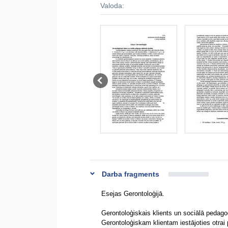
Valoda:
Darba fragments
Esejas Gerontoloģijā.
Gerontoloģiskais klients un sociālā pedago
Gerontoloģiskam klientam iestājoties otrai 