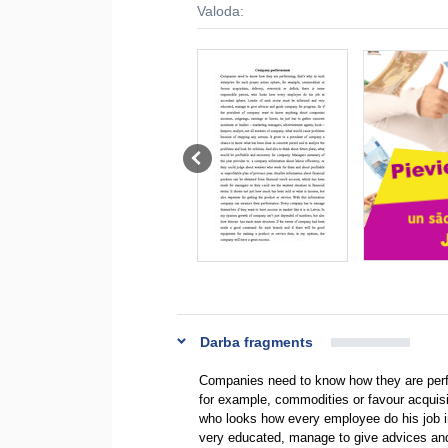
Valoda:
Darba fragments
Companies need to know how they are perfor
for example, commodities or favour acquisit
who looks how every employee do his job i
very educated, manage to give advices and