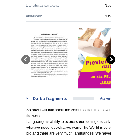
Literatūras saraksts:
Nav
Atsauces:
Nav
Darba fragments
Aizvērt
So now I will talk about the comunication in all over
the world.
Languange is ability to express our feelings, to ask
what we need, get what we want. The World is very
big and there are very much languanges. We never