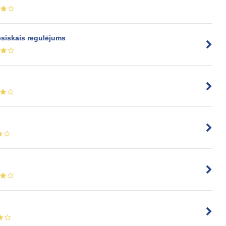
esiskais regulējums