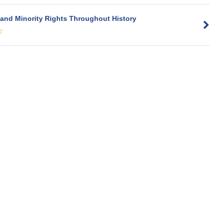
 and Minority Rights Throughout History