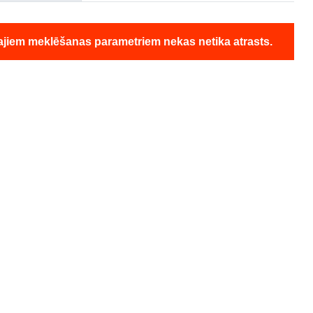
ajiem meklēšanas parametriem nekas netika atrasts.